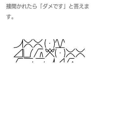
接
聞かれたら「ダメです」と答えま
す。
Copyright © 2016 Micelle All Rights
Reserved.